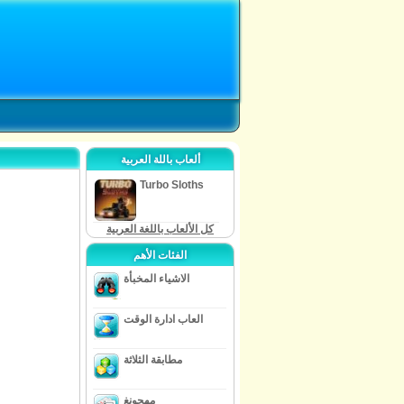
ألعاب باللة العربية
Turbo Sloths
كل الألعاب باللغة العربية
الفئات الأهم
الاشياء المخبأة
العاب ادارة الوقت
مطابقة الثلاثة
مهجونغ