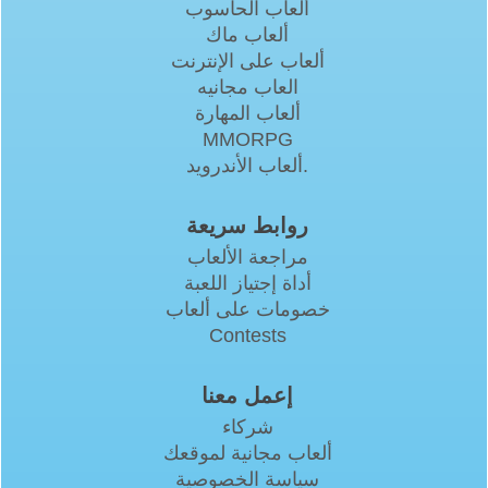
ألعاب الحاسوب
ألعاب ماك
ألعاب على الإنترنت
العاب مجانيه
ألعاب المهارة
MMORPG
ألعاب الأندرويد.
روابط سريعة
مراجعة الألعاب
أداة إجتياز اللعبة
خصومات على ألعاب
Contests
إعمل معنا
شركاء
ألعاب مجانية لموقعك
سياسة الخصوصية