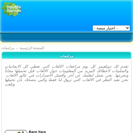
الصفحة الرئيسية
→
مراجعات
مراجعات
تقدم لك دوبلغيمز كل يوم مراجعات الالعاب التي تغطي كل الايجابيات
والسلبيات لاعطائك المزيد من المعلومات حول الالعاب قبل تحميلها مجاناُ
وتجربتها. نحن نعمل لنعلمك عن آخر وأفضل الاصدارات في عالم الالعاب.
نحن نعيد النظر في الالعاب التي تروق لنا فقط والتي ننصحك بأن تحملها
وتلعب.
Barn Yarn