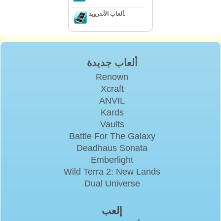
ألعاب الأندرويد.
ألعاب جديدة
Renown
Xcraft
ANVIL
Kards
Vaults
Battle For The Galaxy
Deadhaus Sonata
Emberlight
Wild Terra 2: New Lands
Dual Universe
إلعب