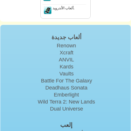
ألعاب الأندرويد.
ألعاب جديدة
Renown
Xcraft
ANVIL
Kards
Vaults
Battle For The Galaxy
Deadhaus Sonata
Emberlight
Wild Terra 2: New Lands
Dual Universe
إلعب