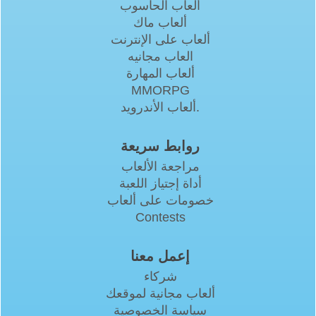
ألعاب الحاسوب
ألعاب ماك
ألعاب على الإنترنت
العاب مجانيه
ألعاب المهارة
MMORPG
ألعاب الأندرويد.
روابط سريعة
مراجعة الألعاب
أداة إجتياز اللعبة
خصومات على ألعاب
Contests
إعمل معنا
شركاء
ألعاب مجانية لموقعك
سياسة الخصوصية