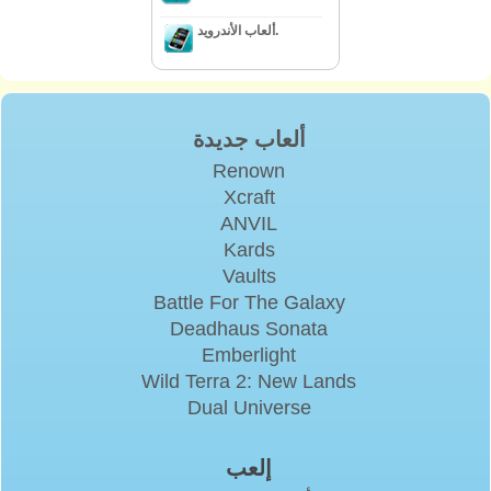
ألعاب الأندرويد.
ألعاب جديدة
Renown
Xcraft
ANVIL
Kards
Vaults
Battle For The Galaxy
Deadhaus Sonata
Emberlight
Wild Terra 2: New Lands
Dual Universe
إلعب