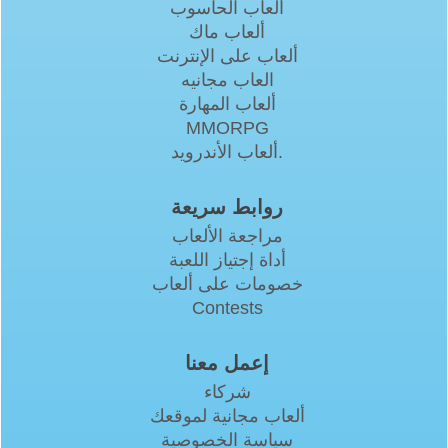
ألعاب الحاسوب
ألعاب ماك
ألعاب على الإنترنت
العاب مجانيه
ألعاب المهارة
MMORPG
ألعاب الأندرويد.
روابط سريعة
مراجعة الألعاب
أداة إجتياز اللعبة
خصومات على ألعاب
Contests
إعمل معنا
شركاء
ألعاب مجانية لموقعك
سياسة الخصوصية