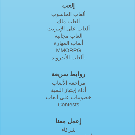
إلعب
ألعاب الحاسوب
ألعاب ماك
ألعاب على الإنترنت
العاب مجانيه
ألعاب المهارة
MMORPG
ألعاب الأندرويد.
روابط سريعة
مراجعة الألعاب
أداة إجتياز اللعبة
خصومات على ألعاب
Contests
إعمل معنا
شركاء