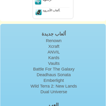
ألعاب الأندرويد.
ألعاب جديدة
Renown
Xcraft
ANVIL
Kards
Vaults
Battle For The Galaxy
Deadhaus Sonata
Emberlight
Wild Terra 2: New Lands
Dual Universe
إلعب