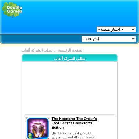
الصفحة الرئيسية
←
تطلب الشركة ألعاب
تطلب الشركة ألعاب
The Keepers: The Order's
Last Secret Collector's
Edition
لقد كان الأمر من حفظة مثل
الأسرة الثانية الخاصة بك، من أي