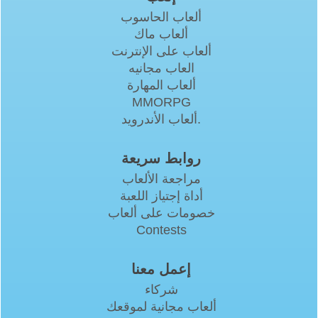
ألعاب الحاسوب
ألعاب ماك
ألعاب على الإنترنت
العاب مجانيه
ألعاب المهارة
MMORPG
ألعاب الأندرويد.
روابط سريعة
مراجعة الألعاب
أداة إجتياز اللعبة
خصومات على ألعاب
Contests
إعمل معنا
شركاء
ألعاب مجانية لموقعك