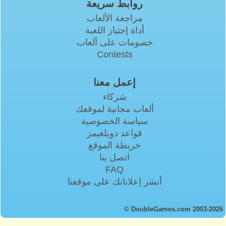
روابط سريعة
مراجعة الألعاب
أداة إجتياز اللعبة
خصومات على ألعاب
Contests
إعمل معنا
شركاء
ألعاب مجانية لموقعك
سياسة الخصوصية
قواعد دوبلغيمز
خريطة الموقع
اتصل بنا
FAQ
أنشر إعلاناتك على موقعنا
© DoubleGames.com 2003-2026