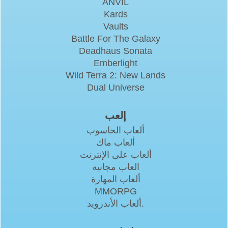
ANVIL
Kards
Vaults
Battle For The Galaxy
Deadhaus Sonata
Emberlight
Wild Terra 2: New Lands
Dual Universe
إلعب
ألعاب الحاسوب
ألعاب ماك
ألعاب على الإنترنت
العاب مجانيه
ألعاب المهارة
MMORPG
ألعاب الأندرويد.