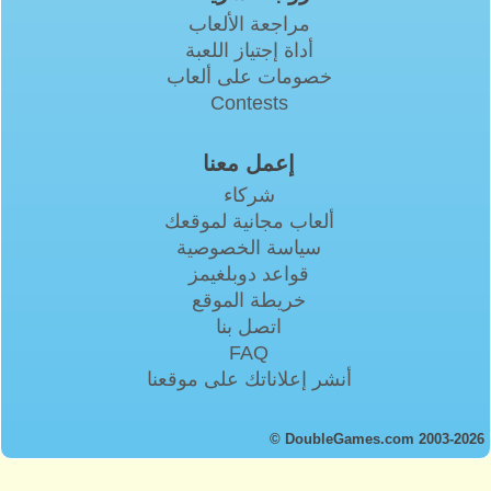
مراجعة الألعاب
أداة إجتياز اللعبة
خصومات على ألعاب
Contests
إعمل معنا
شركاء
ألعاب مجانية لموقعك
سياسة الخصوصية
قواعد دوبلغيمز
خريطة الموقع
اتصل بنا
FAQ
أنشر إعلاناتك على موقعنا
© DoubleGames.com 2003-2026