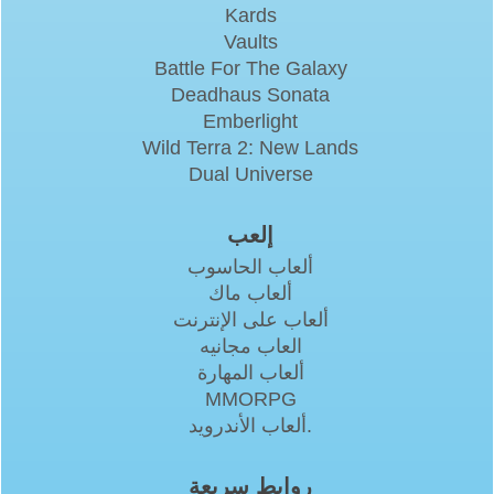
Kards
Vaults
Battle For The Galaxy
Deadhaus Sonata
Emberlight
Wild Terra 2: New Lands
Dual Universe
إلعب
ألعاب الحاسوب
ألعاب ماك
ألعاب على الإنترنت
العاب مجانيه
ألعاب المهارة
MMORPG
ألعاب الأندرويد.
روابط سريعة