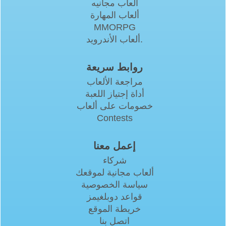
العاب مجانيه
ألعاب المهارة
MMORPG
ألعاب الأندرويد.
روابط سريعة
مراجعة الألعاب
أداة إجتياز اللعبة
خصومات على ألعاب
Contests
إعمل معنا
شركاء
ألعاب مجانية لموقعك
سياسة الخصوصية
قواعد دوبلغيمز
خريطة الموقع
اتصل بنا