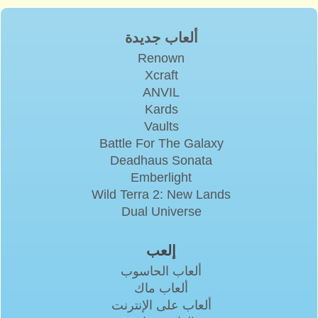
ألعاب جديدة
Renown
Xcraft
ANVIL
Kards
Vaults
Battle For The Galaxy
Deadhaus Sonata
Emberlight
Wild Terra 2: New Lands
Dual Universe
إلعب
ألعاب الحاسوب
ألعاب ماك
ألعاب على الإنترنت