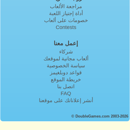
مراجعة الألعاب
أداة إجتياز اللعبة
خصومات على ألعاب
Contests
إعمل معنا
شركاء
ألعاب مجانية لموقعك
سياسة الخصوصية
قواعد دوبلغيمز
خريطة الموقع
اتصل بنا
FAQ
أنشر إعلاناتك على موقعنا
© DoubleGames.com 2003-2026