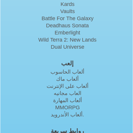
Kards
Vaults
Battle For The Galaxy
Deadhaus Sonata
Emberlight
Wild Terra 2: New Lands
Dual Universe
إلعب
ألعاب الحاسوب
ألعاب ماك
ألعاب على الإنترنت
العاب مجانيه
ألعاب المهارة
MMORPG
ألعاب الأندرويد.
روابط سريعة