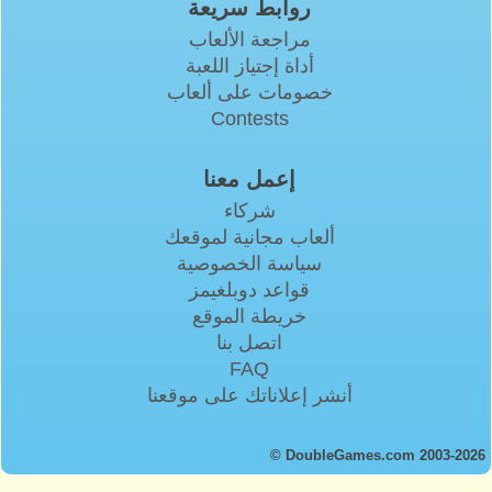
روابط سريعة
مراجعة الألعاب
أداة إجتياز اللعبة
خصومات على ألعاب
Contests
إعمل معنا
شركاء
ألعاب مجانية لموقعك
سياسة الخصوصية
قواعد دوبلغيمز
خريطة الموقع
اتصل بنا
FAQ
أنشر إعلاناتك على موقعنا
© DoubleGames.com 2003-2026