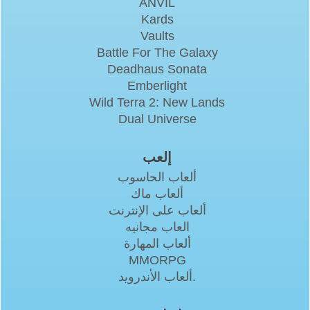
ANVIL
Kards
Vaults
Battle For The Galaxy
Deadhaus Sonata
Emberlight
Wild Terra 2: New Lands
Dual Universe
إلعب
ألعاب الحاسوب
ألعاب ماك
ألعاب على الإنترنت
العاب مجانيه
ألعاب المهارة
MMORPG
ألعاب الأندرويد.