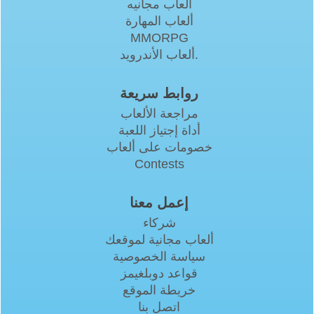
العاب مجانيه
ألعاب المهارة
MMORPG
ألعاب الأندرويد.
روابط سريعة
مراجعة الألعاب
أداة إجتياز اللعبة
خصومات على ألعاب
Contests
إعمل معنا
شركاء
ألعاب مجانية لموقعك
سياسة الخصوصية
قواعد دوبلغيمز
خريطة الموقع
اتصل بنا