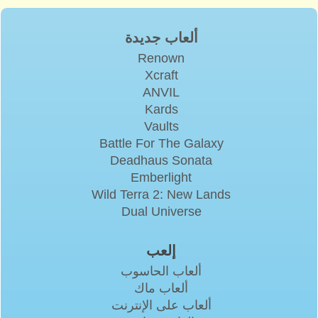
ألعاب جديدة
Renown
Xcraft
ANVIL
Kards
Vaults
Battle For The Galaxy
Deadhaus Sonata
Emberlight
Wild Terra 2: New Lands
Dual Universe
إلعب
ألعاب الحاسوب
ألعاب ماك
ألعاب على الإنترنت