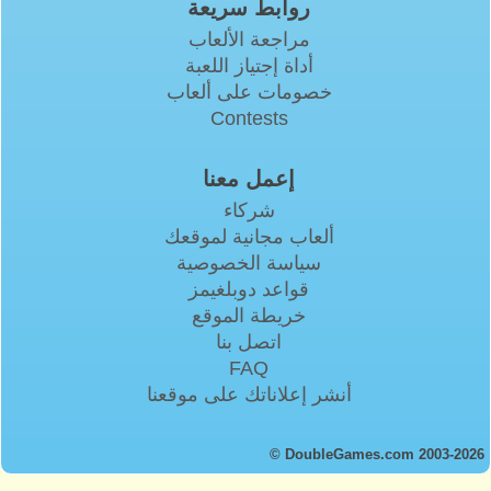
روابط سريعة
مراجعة الألعاب
أداة إجتياز اللعبة
خصومات على ألعاب
Contests
إعمل معنا
شركاء
ألعاب مجانية لموقعك
سياسة الخصوصية
قواعد دوبلغيمز
خريطة الموقع
اتصل بنا
FAQ
أنشر إعلاناتك على موقعنا
© DoubleGames.com 2003-2026