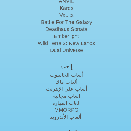
ANVIL
Kards
Vaults
Battle For The Galaxy
Deadhaus Sonata
Emberlight
Wild Terra 2: New Lands
Dual Universe
إلعب
ألعاب الحاسوب
ألعاب ماك
ألعاب على الإنترنت
العاب مجانيه
ألعاب المهارة
MMORPG
ألعاب الأندرويد.