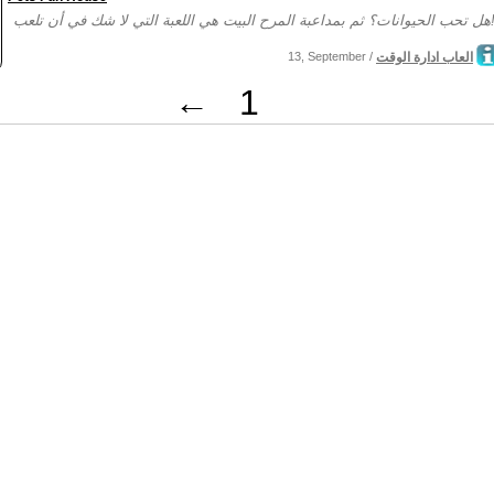
في أن تلعب!...
العاب ادارة الوقت
13, September /
←
1