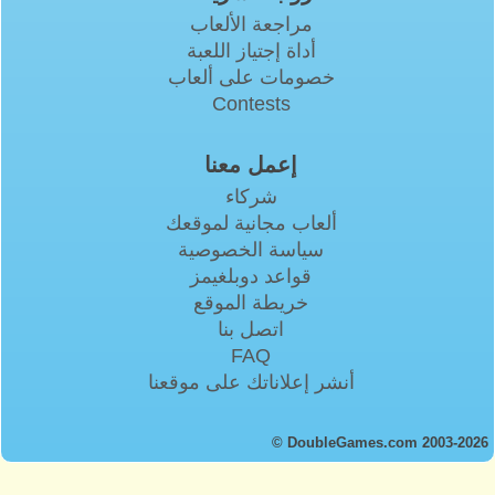
مراجعة الألعاب
أداة إجتياز اللعبة
خصومات على ألعاب
Contests
إعمل معنا
شركاء
ألعاب مجانية لموقعك
سياسة الخصوصية
قواعد دوبلغيمز
خريطة الموقع
اتصل بنا
FAQ
أنشر إعلاناتك على موقعنا
© DoubleGames.com 2003-2026