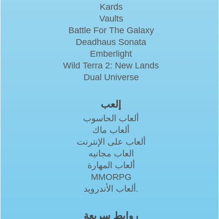
Kards
Vaults
Battle For The Galaxy
Deadhaus Sonata
Emberlight
Wild Terra 2: New Lands
Dual Universe
إلعب
ألعاب الحاسوب
ألعاب ماك
ألعاب على الإنترنت
العاب مجانيه
ألعاب المهارة
MMORPG
ألعاب الأندرويد.
روابط سريعة