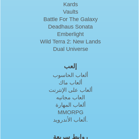
Kards
Vaults
Battle For The Galaxy
Deadhaus Sonata
Emberlight
Wild Terra 2: New Lands
Dual Universe
إلعب
ألعاب الحاسوب
ألعاب ماك
ألعاب على الإنترنت
العاب مجانيه
ألعاب المهارة
MMORPG
ألعاب الأندرويد.
روابط سريعة