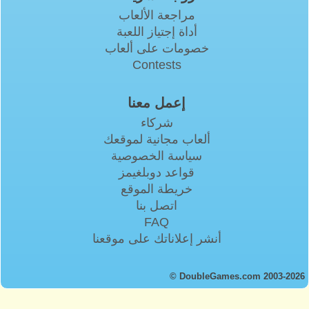
مراجعة الألعاب
أداة إجتياز اللعبة
خصومات على ألعاب
Contests
إعمل معنا
شركاء
ألعاب مجانية لموقعك
سياسة الخصوصية
قواعد دوبلغيمز
خريطة الموقع
اتصل بنا
FAQ
أنشر إعلاناتك على موقعنا
© DoubleGames.com 2003-2026