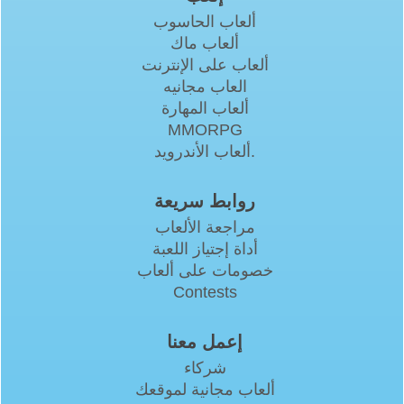
ألعاب الحاسوب
ألعاب ماك
ألعاب على الإنترنت
العاب مجانيه
ألعاب المهارة
MMORPG
ألعاب الأندرويد.
روابط سريعة
مراجعة الألعاب
أداة إجتياز اللعبة
خصومات على ألعاب
Contests
إعمل معنا
شركاء
ألعاب مجانية لموقعك