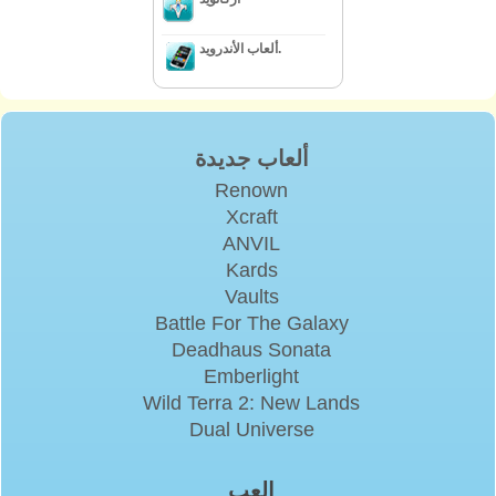
ألعاب الأندرويد.
ألعاب جديدة
Renown
Xcraft
ANVIL
Kards
Vaults
Battle For The Galaxy
Deadhaus Sonata
Emberlight
Wild Terra 2: New Lands
Dual Universe
إلعب