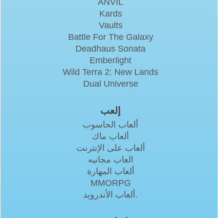
ANVIL
Kards
Vaults
Battle For The Galaxy
Deadhaus Sonata
Emberlight
Wild Terra 2: New Lands
Dual Universe
إلعب
ألعاب الحاسوب
ألعاب ماك
ألعاب على الإنترنت
العاب مجانيه
ألعاب المهارة
MMORPG
ألعاب الأندرويد.