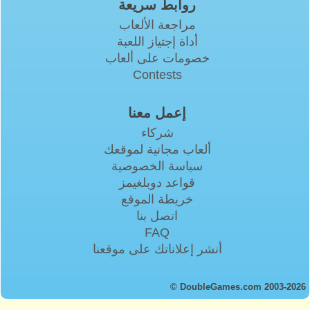
روابط سريعة
مراجعة الألعاب
أداة إجتياز اللعبة
خصومات على ألعاب
Contests
إعمل معنا
شركاء
ألعاب مجانية لموقعك
سياسة الخصوصية
قواعد دوبلغيمز
خريطة الموقع
اتصل بنا
FAQ
أنشر إعلاناتك على موقعنا
© DoubleGames.com 2003-2026