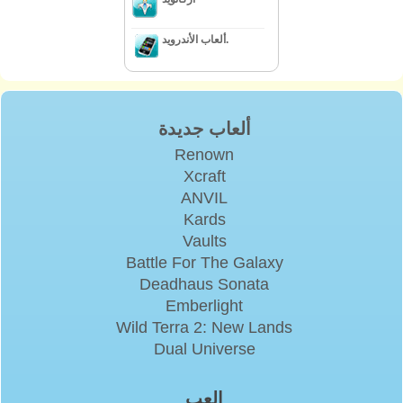
ألعاب الأندرويد.
ألعاب جديدة
Renown
Xcraft
ANVIL
Kards
Vaults
Battle For The Galaxy
Deadhaus Sonata
Emberlight
Wild Terra 2: New Lands
Dual Universe
إلعب