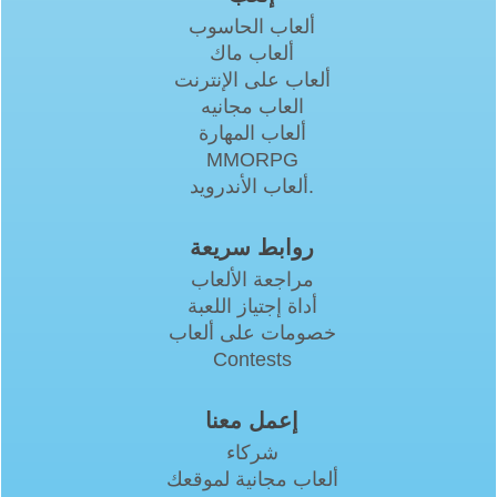
ألعاب الحاسوب
ألعاب ماك
ألعاب على الإنترنت
العاب مجانيه
ألعاب المهارة
MMORPG
ألعاب الأندرويد.
روابط سريعة
مراجعة الألعاب
أداة إجتياز اللعبة
خصومات على ألعاب
Contests
إعمل معنا
شركاء
ألعاب مجانية لموقعك