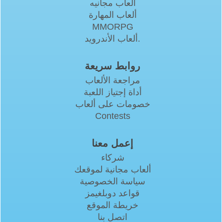
العاب مجانيه
ألعاب المهارة
MMORPG
ألعاب الأندرويد.
روابط سريعة
مراجعة الألعاب
أداة إجتياز اللعبة
خصومات على ألعاب
Contests
إعمل معنا
شركاء
ألعاب مجانية لموقعك
سياسة الخصوصية
قواعد دوبلغيمز
خريطة الموقع
اتصل بنا