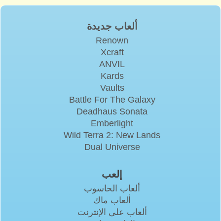
ألعاب جديدة
Renown
Xcraft
ANVIL
Kards
Vaults
Battle For The Galaxy
Deadhaus Sonata
Emberlight
Wild Terra 2: New Lands
Dual Universe
إلعب
ألعاب الحاسوب
ألعاب ماك
ألعاب على الإنترنت