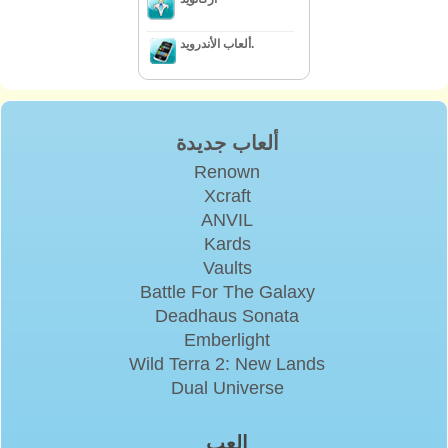
ألعاب الأندرويد.
ألعاب جديدة
Renown
Xcraft
ANVIL
Kards
Vaults
Battle For The Galaxy
Deadhaus Sonata
Emberlight
Wild Terra 2: New Lands
Dual Universe
إلعب