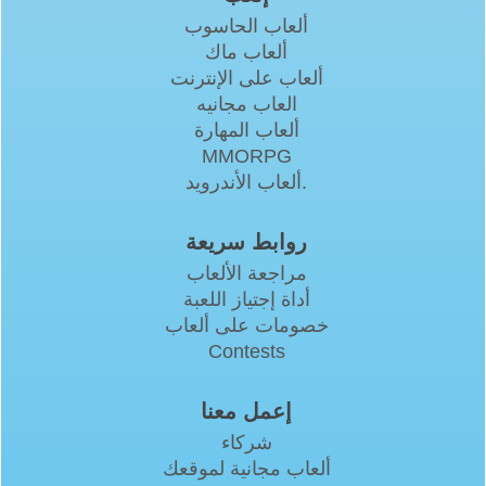
ألعاب الحاسوب
ألعاب ماك
ألعاب على الإنترنت
العاب مجانيه
ألعاب المهارة
MMORPG
ألعاب الأندرويد.
روابط سريعة
مراجعة الألعاب
أداة إجتياز اللعبة
خصومات على ألعاب
Contests
إعمل معنا
شركاء
ألعاب مجانية لموقعك