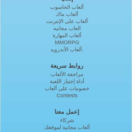
ألعاب الحاسوب
ألعاب ماك
ألعاب على الإنترنت
العاب مجانيه
ألعاب المهارة
MMORPG
ألعاب الأندرويد.
روابط سريعة
مراجعة الألعاب
أداة إجتياز اللعبة
خصومات على ألعاب
Contests
إعمل معنا
شركاء
ألعاب مجانية لموقعك