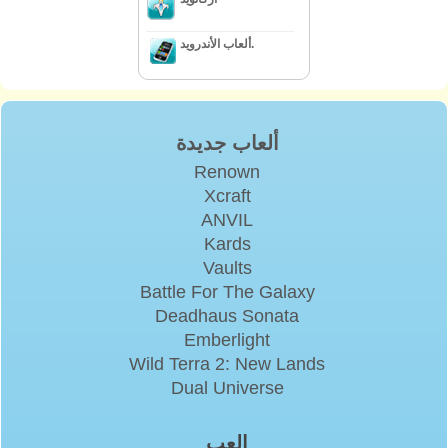
ألعاب الأندرويد.
ألعاب جديدة
Renown
Xcraft
ANVIL
Kards
Vaults
Battle For The Galaxy
Deadhaus Sonata
Emberlight
Wild Terra 2: New Lands
Dual Universe
إلعب