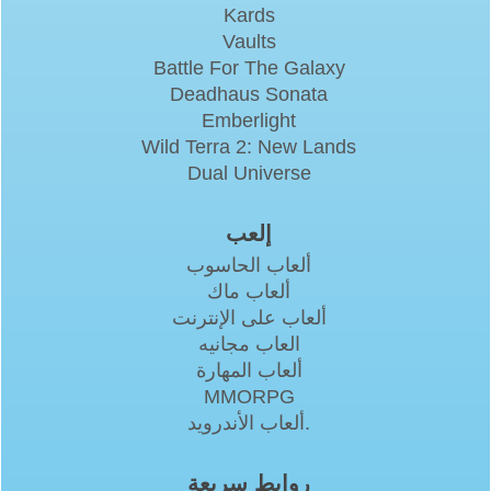
Kards
Vaults
Battle For The Galaxy
Deadhaus Sonata
Emberlight
Wild Terra 2: New Lands
Dual Universe
إلعب
ألعاب الحاسوب
ألعاب ماك
ألعاب على الإنترنت
العاب مجانيه
ألعاب المهارة
MMORPG
ألعاب الأندرويد.
روابط سريعة