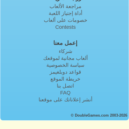
مراجعة الألعاب
أداة إجتياز اللعبة
خصومات على ألعاب
Contests
إعمل معنا
شركاء
ألعاب مجانية لموقعك
سياسة الخصوصية
قواعد دوبلغيمز
خريطة الموقع
اتصل بنا
FAQ
أنشر إعلاناتك على موقعنا
© DoubleGames.com 2003-2026