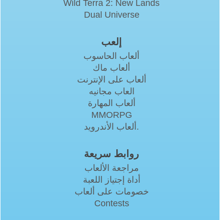
Wild Terra 2: New Lands
Dual Universe
إلعب
ألعاب الحاسوب
ألعاب ماك
ألعاب على الإنترنت
العاب مجانيه
ألعاب المهارة
MMORPG
ألعاب الأندرويد.
روابط سريعة
مراجعة الألعاب
أداة إجتياز اللعبة
خصومات على ألعاب
Contests