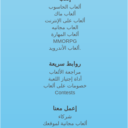
ألعاب الحاسوب
ألعاب ماك
ألعاب على الإنترنت
العاب مجانيه
ألعاب المهارة
MMORPG
ألعاب الأندرويد.
روابط سريعة
مراجعة الألعاب
أداة إجتياز اللعبة
خصومات على ألعاب
Contests
إعمل معنا
شركاء
ألعاب مجانية لموقعك