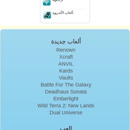
ألعاب الأندرويد.
ألعاب جديدة
Renown
Xcraft
ANVIL
Kards
Vaults
Battle For The Galaxy
Deadhaus Sonata
Emberlight
Wild Terra 2: New Lands
Dual Universe
إلعب