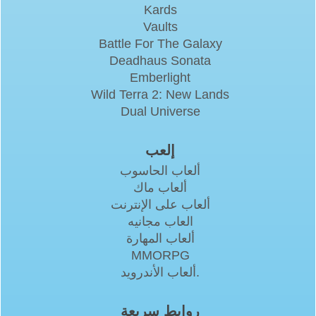
Kards
Vaults
Battle For The Galaxy
Deadhaus Sonata
Emberlight
Wild Terra 2: New Lands
Dual Universe
إلعب
ألعاب الحاسوب
ألعاب ماك
ألعاب على الإنترنت
العاب مجانيه
ألعاب المهارة
MMORPG
ألعاب الأندرويد.
روابط سريعة