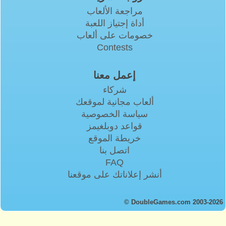
مراجعة الألعاب
أداة إجتياز اللعبة
خصومات على ألعاب
Contests
إعمل معنا
شركاء
ألعاب مجانية لموقعك
سياسة الخصوصية
قواعد دوبلغيمز
خريطة الموقع
اتصل بنا
FAQ
أنشر إعلاناتك على موقعنا
© DoubleGames.com 2003-2026