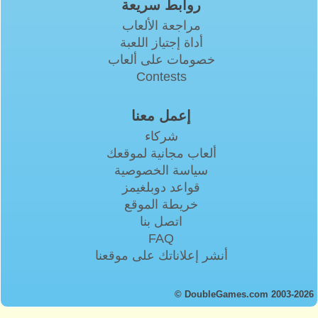
روابط سريعة
مراجعة الألعاب
أداة إجتياز اللعبة
خصومات على ألعاب
Contests
إعمل معنا
شركاء
ألعاب مجانية لموقعك
سياسة الخصوصية
قواعد دوبلغيمز
خريطة الموقع
اتصل بنا
FAQ
أنشر إعلاناتك على موقعنا
© DoubleGames.com 2003-2026