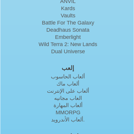
ANVIL
Kards
Vaults
Battle For The Galaxy
Deadhaus Sonata
Emberlight
Wild Terra 2: New Lands
Dual Universe
إلعب
ألعاب الحاسوب
ألعاب ماك
ألعاب على الإنترنت
العاب مجانيه
ألعاب المهارة
MMORPG
ألعاب الأندرويد.