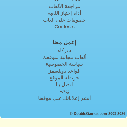
مراجعة الألعاب
أداة إجتياز اللعبة
خصومات على ألعاب
Contests
إعمل معنا
شركاء
ألعاب مجانية لموقعك
سياسة الخصوصية
قواعد دوبلغيمز
خريطة الموقع
اتصل بنا
FAQ
أنشر إعلاناتك على موقعنا
© DoubleGames.com 2003-2026