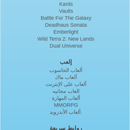
Kards
Vaults
Battle For The Galaxy
Deadhaus Sonata
Emberlight
Wild Terra 2: New Lands
Dual Universe
إلعب
ألعاب الحاسوب
ألعاب ماك
ألعاب على الإنترنت
العاب مجانيه
ألعاب المهارة
MMORPG
ألعاب الأندرويد.
روابط سريعة