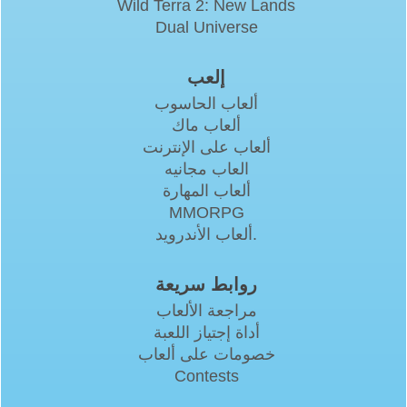
Wild Terra 2: New Lands
Dual Universe
إلعب
ألعاب الحاسوب
ألعاب ماك
ألعاب على الإنترنت
العاب مجانيه
ألعاب المهارة
MMORPG
ألعاب الأندرويد.
روابط سريعة
مراجعة الألعاب
أداة إجتياز اللعبة
خصومات على ألعاب
Contests