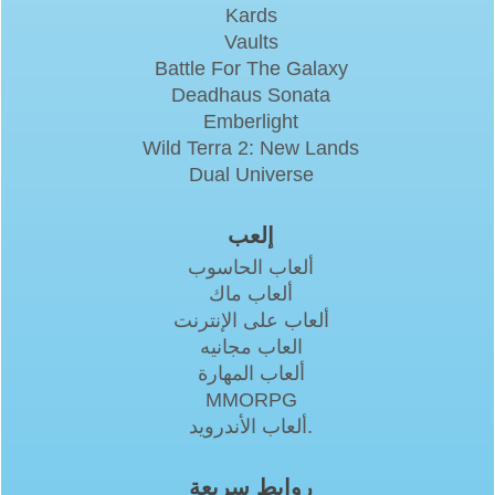
Kards
Vaults
Battle For The Galaxy
Deadhaus Sonata
Emberlight
Wild Terra 2: New Lands
Dual Universe
إلعب
ألعاب الحاسوب
ألعاب ماك
ألعاب على الإنترنت
العاب مجانيه
ألعاب المهارة
MMORPG
ألعاب الأندرويد.
روابط سريعة