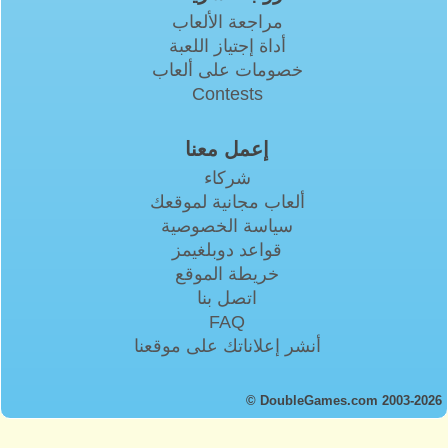
مراجعة الألعاب
أداة إجتياز اللعبة
خصومات على ألعاب
Contests
إعمل معنا
شركاء
ألعاب مجانية لموقعك
سياسة الخصوصية
قواعد دوبلغيمز
خريطة الموقع
اتصل بنا
FAQ
أنشر إعلاناتك على موقعنا
© DoubleGames.com 2003-2026