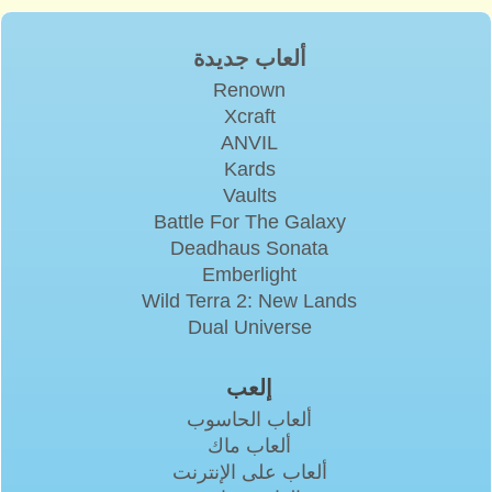
ألعاب جديدة
Renown
Xcraft
ANVIL
Kards
Vaults
Battle For The Galaxy
Deadhaus Sonata
Emberlight
Wild Terra 2: New Lands
Dual Universe
إلعب
ألعاب الحاسوب
ألعاب ماك
ألعاب على الإنترنت