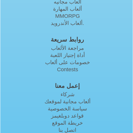
العاب مجانيه
ألعاب المهارة
MMORPG
ألعاب الأندرويد.
روابط سريعة
مراجعة الألعاب
أداة إجتياز اللعبة
خصومات على ألعاب
Contests
إعمل معنا
شركاء
ألعاب مجانية لموقعك
سياسة الخصوصية
قواعد دوبلغيمز
خريطة الموقع
اتصل بنا