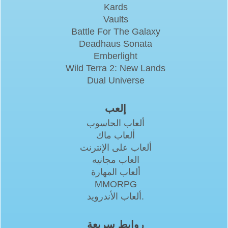
Kards
Vaults
Battle For The Galaxy
Deadhaus Sonata
Emberlight
Wild Terra 2: New Lands
Dual Universe
إلعب
ألعاب الحاسوب
ألعاب ماك
ألعاب على الإنترنت
العاب مجانيه
ألعاب المهارة
MMORPG
ألعاب الأندرويد.
روابط سريعة