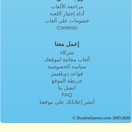
مراجعة الألعاب
أداة إجتياز اللعبة
خصومات على ألعاب
Contests
إعمل معنا
شركاء
ألعاب مجانية لموقعك
سياسة الخصوصية
قواعد دوبلغيمز
خريطة الموقع
اتصل بنا
FAQ
أنشر إعلاناتك على موقعنا
© DoubleGames.com 2003-2026