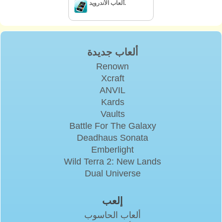
ألعاب الأندرويد.
ألعاب جديدة
Renown
Xcraft
ANVIL
Kards
Vaults
Battle For The Galaxy
Deadhaus Sonata
Emberlight
Wild Terra 2: New Lands
Dual Universe
إلعب
ألعاب الحاسوب