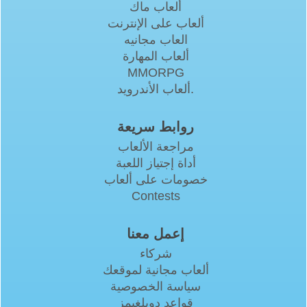
ألعاب ماك
ألعاب على الإنترنت
العاب مجانيه
ألعاب المهارة
MMORPG
ألعاب الأندرويد.
روابط سريعة
مراجعة الألعاب
أداة إجتياز اللعبة
خصومات على ألعاب
Contests
إعمل معنا
شركاء
ألعاب مجانية لموقعك
سياسة الخصوصية
قواعد دوبلغيمز