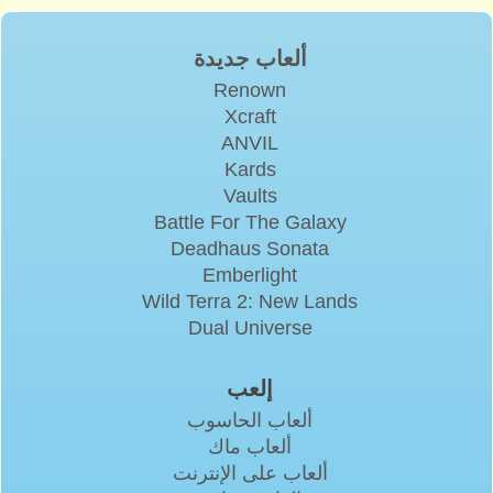
ألعاب جديدة
Renown
Xcraft
ANVIL
Kards
Vaults
Battle For The Galaxy
Deadhaus Sonata
Emberlight
Wild Terra 2: New Lands
Dual Universe
إلعب
ألعاب الحاسوب
ألعاب ماك
ألعاب على الإنترنت