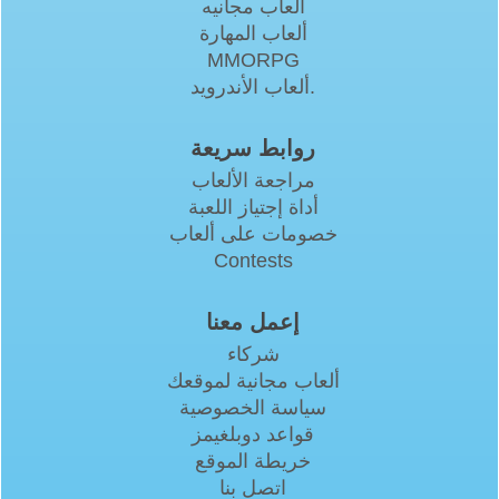
العاب مجانيه
ألعاب المهارة
MMORPG
ألعاب الأندرويد.
روابط سريعة
مراجعة الألعاب
أداة إجتياز اللعبة
خصومات على ألعاب
Contests
إعمل معنا
شركاء
ألعاب مجانية لموقعك
سياسة الخصوصية
قواعد دوبلغيمز
خريطة الموقع
اتصل بنا