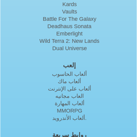
Kards
Vaults
Battle For The Galaxy
Deadhaus Sonata
Emberlight
Wild Terra 2: New Lands
Dual Universe
إلعب
ألعاب الحاسوب
ألعاب ماك
ألعاب على الإنترنت
العاب مجانيه
ألعاب المهارة
MMORPG
ألعاب الأندرويد.
روابط سريعة