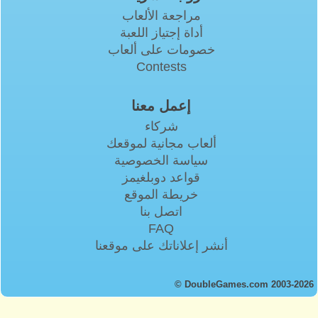
مراجعة الألعاب
أداة إجتياز اللعبة
خصومات على ألعاب
Contests
إعمل معنا
شركاء
ألعاب مجانية لموقعك
سياسة الخصوصية
قواعد دوبلغيمز
خريطة الموقع
اتصل بنا
FAQ
أنشر إعلاناتك على موقعنا
© DoubleGames.com 2003-2026