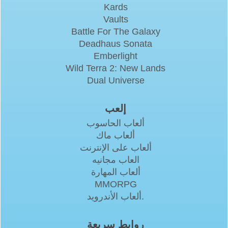
Kards
Vaults
Battle For The Galaxy
Deadhaus Sonata
Emberlight
Wild Terra 2: New Lands
Dual Universe
إلعب
ألعاب الحاسوب
ألعاب ماك
ألعاب على الإنترنت
العاب مجانيه
ألعاب المهارة
MMORPG
ألعاب الأندرويد.
روابط سريعة