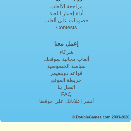
مراجعة الألعاب
أداة إجتياز اللعبة
خصومات على ألعاب
Contests
إعمل معنا
شركاء
ألعاب مجانية لموقعك
سياسة الخصوصية
قواعد دوبلغيمز
خريطة الموقع
اتصل بنا
FAQ
أنشر إعلاناتك على موقعنا
© DoubleGames.com 2003-2026