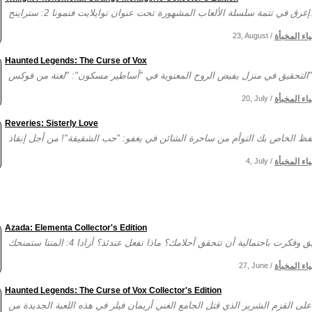
مونا 2: ستراينج...
ياء المخبأة
23, August /
Haunted Legends: The Curse of Vox
لعنة من فوكس"!...
ياء المخبأة
20, July /
Reveries: Sisterly Love
ياء المخبأة
4, July /
Azada: Elementa Collector's Edition
ياء المخبأة
27, June /
Haunted Legends: The Curse of Vox Collector's Edition