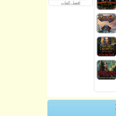
افضل العاب