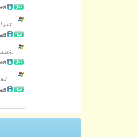
حمل
الاش
كافئ أختك العزيزة في هذه اللعبة الجديدة المشوقة من فئة الأشياء المخبأة تحت عنوان...
حمل
الاش
إكتشف هوية قاتل مسؤولي المدينة في هذه اللعبة الجديدة من فئة الأشياء المخبأة تحت...
حمل
الاش
أطلق سراح الأرواح المفقودة التي تتجول في المقبرة الغريبة في هذه اللعبة الجديدة...
حمل
الاش