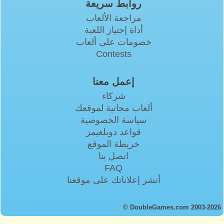
روابط سريعة
مراجعة الألعاب
أداة إجتياز اللعبة
خصومات على ألعاب
Contests
إعمل معنا
شركاء
ألعاب مجانية لموقعك
سياسة الخصوصية
قواعد دوبلغيمز
خريطة الموقع
اتصل بنا
FAQ
أنشر إعلاناتك على موقعنا
© DoubleGames.com 2003-2026