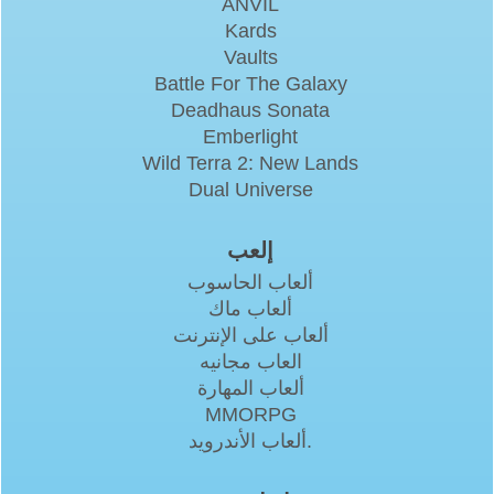
ANVIL
Kards
Vaults
Battle For The Galaxy
Deadhaus Sonata
Emberlight
Wild Terra 2: New Lands
Dual Universe
إلعب
ألعاب الحاسوب
ألعاب ماك
ألعاب على الإنترنت
العاب مجانيه
ألعاب المهارة
MMORPG
ألعاب الأندرويد.