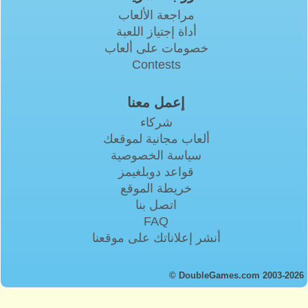
مراجعة الألعاب
أداة إجتياز اللعبة
خصومات على ألعاب
Contests
إعمل معنا
شركاء
ألعاب مجانية لموقعك
سياسة الخصوصية
قواعد دوبلغيمز
خريطة الموقع
اتصل بنا
FAQ
أنشر إعلاناتك على موقعنا
© DoubleGames.com 2003-2026