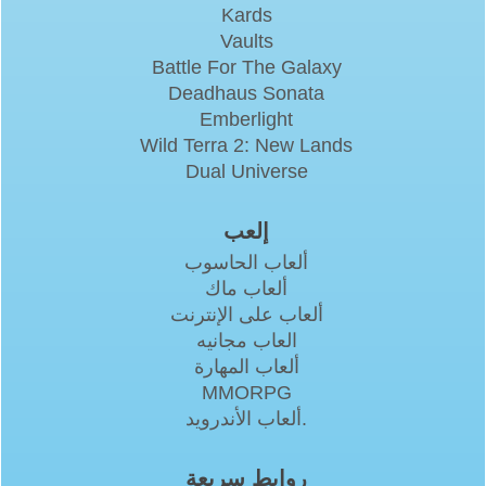
Kards
Vaults
Battle For The Galaxy
Deadhaus Sonata
Emberlight
Wild Terra 2: New Lands
Dual Universe
إلعب
ألعاب الحاسوب
ألعاب ماك
ألعاب على الإنترنت
العاب مجانيه
ألعاب المهارة
MMORPG
ألعاب الأندرويد.
روابط سريعة