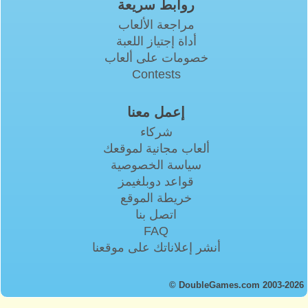
روابط سريعة
مراجعة الألعاب
أداة إجتياز اللعبة
خصومات على ألعاب
Contests
إعمل معنا
شركاء
ألعاب مجانية لموقعك
سياسة الخصوصية
قواعد دوبلغيمز
خريطة الموقع
اتصل بنا
FAQ
أنشر إعلاناتك على موقعنا
© DoubleGames.com 2003-2026