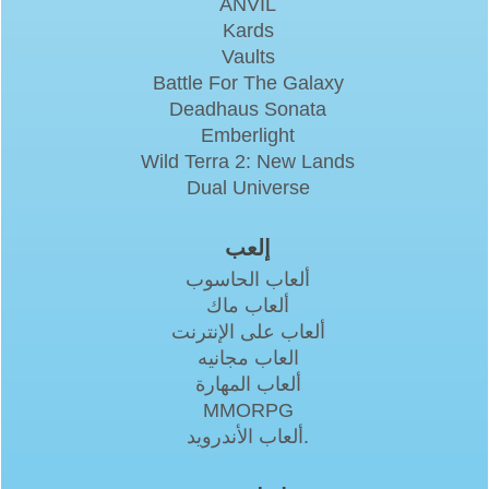
ANVIL
Kards
Vaults
Battle For The Galaxy
Deadhaus Sonata
Emberlight
Wild Terra 2: New Lands
Dual Universe
إلعب
ألعاب الحاسوب
ألعاب ماك
ألعاب على الإنترنت
العاب مجانيه
ألعاب المهارة
MMORPG
ألعاب الأندرويد.