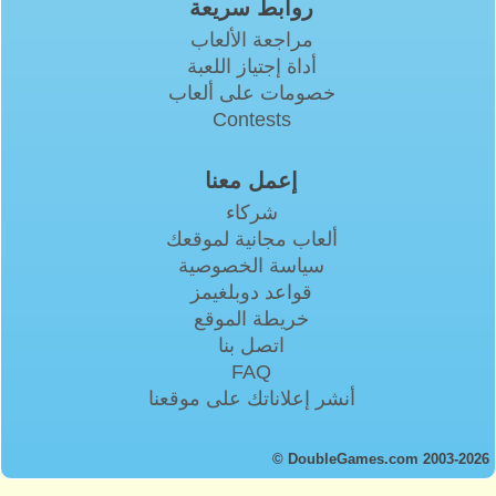
روابط سريعة
مراجعة الألعاب
أداة إجتياز اللعبة
خصومات على ألعاب
Contests
إعمل معنا
شركاء
ألعاب مجانية لموقعك
سياسة الخصوصية
قواعد دوبلغيمز
خريطة الموقع
اتصل بنا
FAQ
أنشر إعلاناتك على موقعنا
© DoubleGames.com 2003-2026