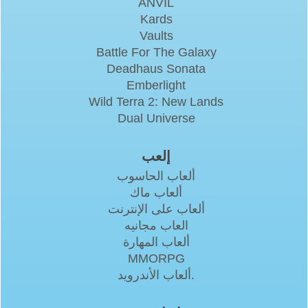
ANVIL
Kards
Vaults
Battle For The Galaxy
Deadhaus Sonata
Emberlight
Wild Terra 2: New Lands
Dual Universe
إلعب
ألعاب الحاسوب
ألعاب ماك
ألعاب على الإنترنت
العاب مجانيه
ألعاب المهارة
MMORPG
ألعاب الأندرويد.