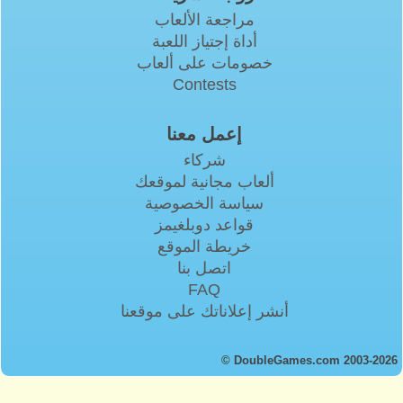
مراجعة الألعاب
أداة إجتياز اللعبة
خصومات على ألعاب
Contests
إعمل معنا
شركاء
ألعاب مجانية لموقعك
سياسة الخصوصية
قواعد دوبلغيمز
خريطة الموقع
اتصل بنا
FAQ
أنشر إعلاناتك على موقعنا
© DoubleGames.com 2003-2026