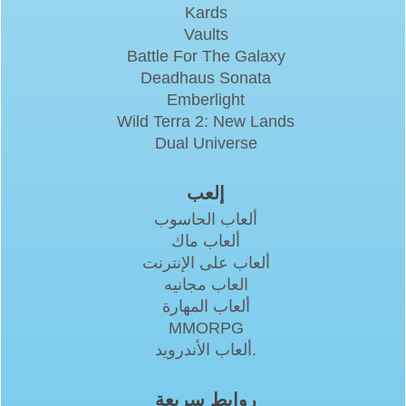
Kards
Vaults
Battle For The Galaxy
Deadhaus Sonata
Emberlight
Wild Terra 2: New Lands
Dual Universe
إلعب
ألعاب الحاسوب
ألعاب ماك
ألعاب على الإنترنت
العاب مجانيه
ألعاب المهارة
MMORPG
ألعاب الأندرويد.
روابط سريعة