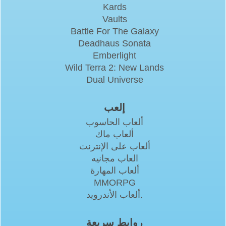
Kards
Vaults
Battle For The Galaxy
Deadhaus Sonata
Emberlight
Wild Terra 2: New Lands
Dual Universe
إلعب
ألعاب الحاسوب
ألعاب ماك
ألعاب على الإنترنت
العاب مجانيه
ألعاب المهارة
MMORPG
ألعاب الأندرويد.
روابط سريعة