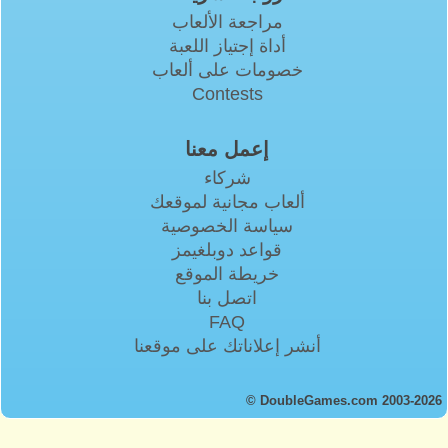
مراجعة الألعاب
أداة إجتياز اللعبة
خصومات على ألعاب
Contests
إعمل معنا
شركاء
ألعاب مجانية لموقعك
سياسة الخصوصية
قواعد دوبلغيمز
خريطة الموقع
اتصل بنا
FAQ
أنشر إعلاناتك على موقعنا
© DoubleGames.com 2003-2026