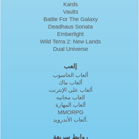
Kards
Vaults
Battle For The Galaxy
Deadhaus Sonata
Emberlight
Wild Terra 2: New Lands
Dual Universe
إلعب
ألعاب الحاسوب
ألعاب ماك
ألعاب على الإنترنت
العاب مجانيه
ألعاب المهارة
MMORPG
ألعاب الأندرويد.
روابط سريعة