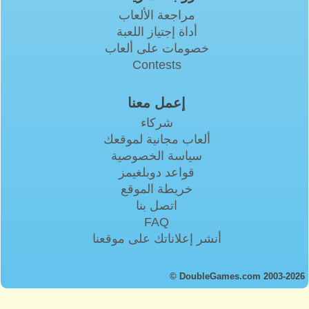
مراجعة الألعاب
أداة إجتياز اللعبة
خصومات على ألعاب
Contests
إعمل معنا
شركاء
ألعاب مجانية لموقعك
سياسة الخصوصية
قواعد دوبلغيمز
خريطة الموقع
اتصل بنا
FAQ
أنشر إعلاناتك على موقعنا
© DoubleGames.com 2003-2026