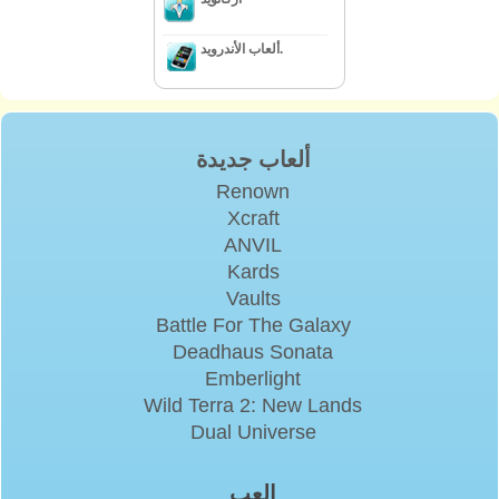
ألعاب الأندرويد.
ألعاب جديدة
Renown
Xcraft
ANVIL
Kards
Vaults
Battle For The Galaxy
Deadhaus Sonata
Emberlight
Wild Terra 2: New Lands
Dual Universe
إلعب