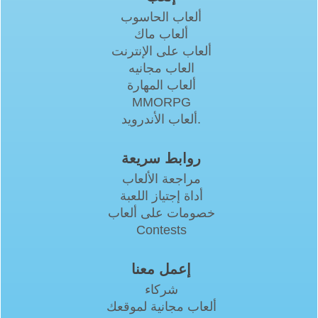
ألعاب الحاسوب
ألعاب ماك
ألعاب على الإنترنت
العاب مجانيه
ألعاب المهارة
MMORPG
ألعاب الأندرويد.
روابط سريعة
مراجعة الألعاب
أداة إجتياز اللعبة
خصومات على ألعاب
Contests
إعمل معنا
شركاء
ألعاب مجانية لموقعك