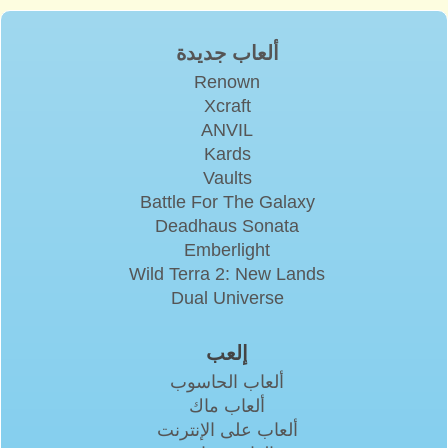
ألعاب جديدة
Renown
Xcraft
ANVIL
Kards
Vaults
Battle For The Galaxy
Deadhaus Sonata
Emberlight
Wild Terra 2: New Lands
Dual Universe
إلعب
ألعاب الحاسوب
ألعاب ماك
ألعاب على الإنترنت