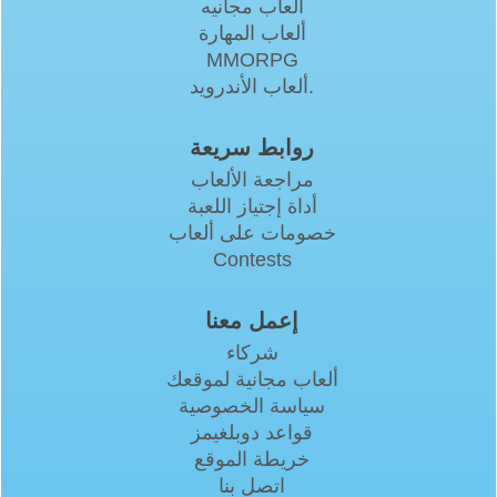
العاب مجانيه
ألعاب المهارة
MMORPG
ألعاب الأندرويد.
روابط سريعة
مراجعة الألعاب
أداة إجتياز اللعبة
خصومات على ألعاب
Contests
إعمل معنا
شركاء
ألعاب مجانية لموقعك
سياسة الخصوصية
قواعد دوبلغيمز
خريطة الموقع
اتصل بنا