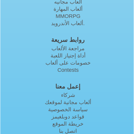
العاب مجانيه
ألعاب المهارة
MMORPG
ألعاب الأندرويد.
روابط سريعة
مراجعة الألعاب
أداة إجتياز اللعبة
خصومات على ألعاب
Contests
إعمل معنا
شركاء
ألعاب مجانية لموقعك
سياسة الخصوصية
قواعد دوبلغيمز
خريطة الموقع
اتصل بنا