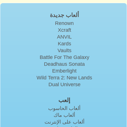
ألعاب جديدة
Renown
Xcraft
ANVIL
Kards
Vaults
Battle For The Galaxy
Deadhaus Sonata
Emberlight
Wild Terra 2: New Lands
Dual Universe
إلعب
ألعاب الحاسوب
ألعاب ماك
ألعاب على الإنترنت