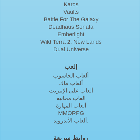
Kards
Vaults
Battle For The Galaxy
Deadhaus Sonata
Emberlight
Wild Terra 2: New Lands
Dual Universe
إلعب
ألعاب الحاسوب
ألعاب ماك
ألعاب على الإنترنت
العاب مجانيه
ألعاب المهارة
MMORPG
ألعاب الأندرويد.
روابط سريعة