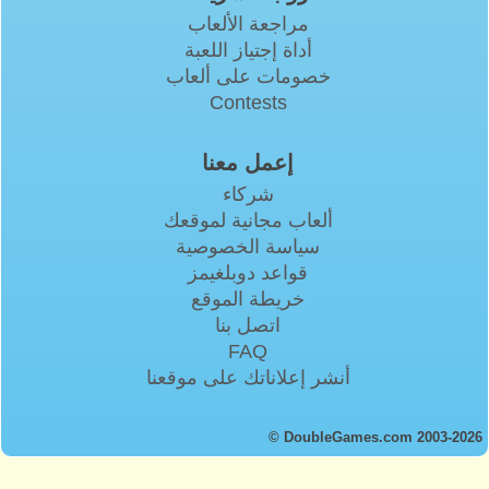
مراجعة الألعاب
أداة إجتياز اللعبة
خصومات على ألعاب
Contests
إعمل معنا
شركاء
ألعاب مجانية لموقعك
سياسة الخصوصية
قواعد دوبلغيمز
خريطة الموقع
اتصل بنا
FAQ
أنشر إعلاناتك على موقعنا
© DoubleGames.com 2003-2026