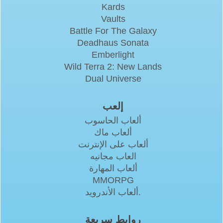
Kards
Vaults
Battle For The Galaxy
Deadhaus Sonata
Emberlight
Wild Terra 2: New Lands
Dual Universe
إلعب
ألعاب الحاسوب
ألعاب ماك
ألعاب على الإنترنت
العاب مجانيه
ألعاب المهارة
MMORPG
ألعاب الأندرويد.
روابط سريعة