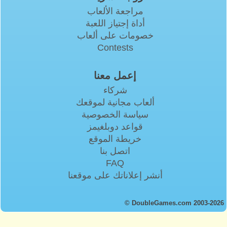
مراجعة الألعاب
أداة إجتياز اللعبة
خصومات على ألعاب
Contests
إعمل معنا
شركاء
ألعاب مجانية لموقعك
سياسة الخصوصية
قواعد دوبلغيمز
خريطة الموقع
اتصل بنا
FAQ
أنشر إعلاناتك على موقعنا
© DoubleGames.com 2003-2026