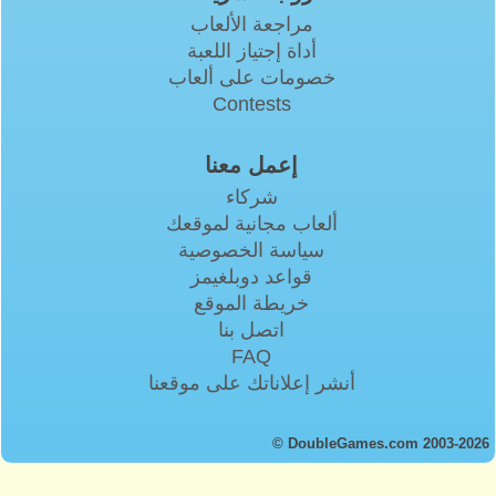
مراجعة الألعاب
أداة إجتياز اللعبة
خصومات على ألعاب
Contests
إعمل معنا
شركاء
ألعاب مجانية لموقعك
سياسة الخصوصية
قواعد دوبلغيمز
خريطة الموقع
اتصل بنا
FAQ
أنشر إعلاناتك على موقعنا
© DoubleGames.com 2003-2026