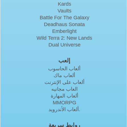
Kards
Vaults
Battle For The Galaxy
Deadhaus Sonata
Emberlight
Wild Terra 2: New Lands
Dual Universe
إلعب
ألعاب الحاسوب
ألعاب ماك
ألعاب على الإنترنت
العاب مجانيه
ألعاب المهارة
MMORPG
ألعاب الأندرويد.
روابط سريعة